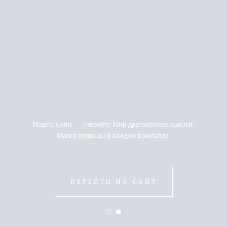
Magma Gems — откройте Мир драгоценных камней!
Магия природы в каждом кристалле.
ПЕРЕЙТИ НА САЙТ